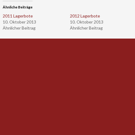
Ähnliche Beiträge
2011 Lagerbote
2012 Lagerbote
10. Oktober 2013
10. Oktober 2013
Ähnlicher Beitrag
Ähnlicher Beitrag