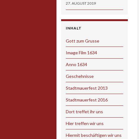
27. AUGUST 2019
INHALT
Gott zum Grusse
Image Film 1634
Anno 1634
Geschehnisse
Stadtmauerfest 2013
Stadtmauerfest 2016
Dort treffet ihr uns
Hier treffen wir uns
Hiermit beschäftigen wir uns