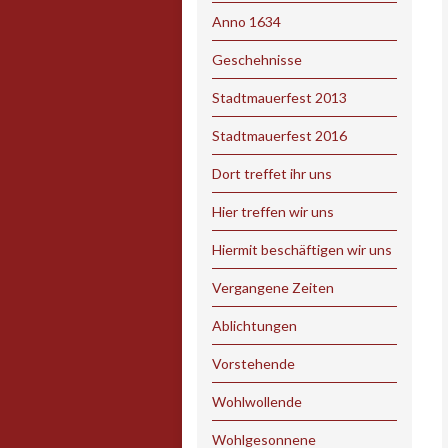
Anno 1634
Geschehnisse
Stadtmauerfest 2013
Stadtmauerfest 2016
Dort treffet ihr uns
Hier treffen wir uns
Hiermit beschäftigen wir uns
Vergangene Zeiten
Ablichtungen
Vorstehende
Wohlwollende
Wohlgesonnene