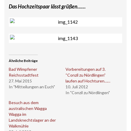
Das Hochzeitspaar lässt grüßen……
Ähnliche Beiträge
Bad Wimpfener
Vorbereitungen auf 3.
Reichsstadtfest
“Conzil zu Nördlingen”
27. Mai 2015
laufen auf Hochturen……
In "Mitteilungen an Euch"
10. Juli 2012
In "Conzil zu Nördlingen"
Besuch aus dem
australischen Wagga
Wagga im
Landsknechtslager an der
Walkmühle