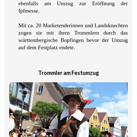
ebenfalls am Umzug zur Eröffnung der
Ipfmesse.
Mit ca. 20 Marketenderinnen und Landsknechten
zogen sie mit ihren Trommlern durch das
württembergische Bopfingen
bevor der Umzug
auf dem Festplatz endete.
Trommler am Festumzug